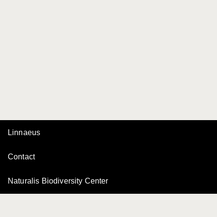
Linnaeus
Contact
Naturalis Biodiversity Center